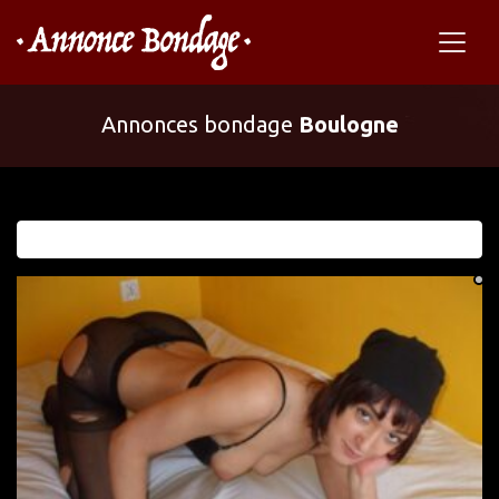
Annonces bondage
Boulogne