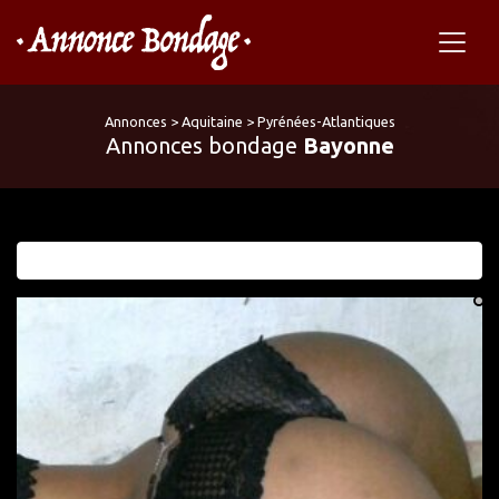
Annonces
>
Aquitaine
>
Pyrénées-Atlantiques
Annonces bondage
Bayonne