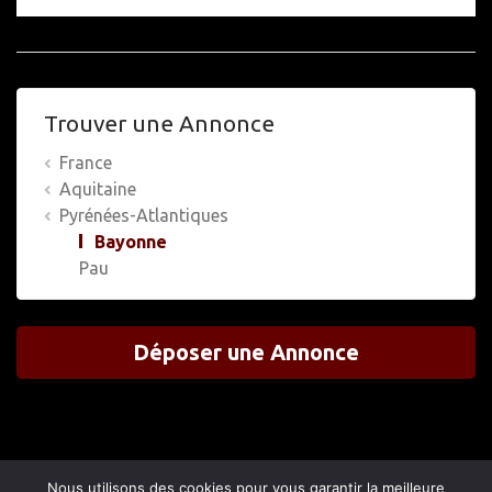
Trouver une Annonce
France
Aquitaine
Pyrénées-Atlantiques
Bayonne
Pau
Déposer une Annonce
Nous utilisons des cookies pour vous garantir la meilleure