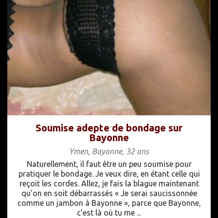
Soumise adepte de bondage sur
Bayonne
Ymen
,
Bayonne
,
32 ans
Naturellement, il faut être un peu soumise pour
pratiquer le bondage. Je veux dire, en étant celle qui
reçoit les cordes. Allez, je fais la blague maintenant
qu’on en soit débarrassés « Je serai saucissonnée
comme un jambon à Bayonne », parce que Bayonne,
c’est là où tu me ...