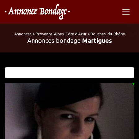
Annonces
>
Provence-Alpes-Côte d'Azur
>
Bouches-du-Rhône
Annonces bondage
Martigues