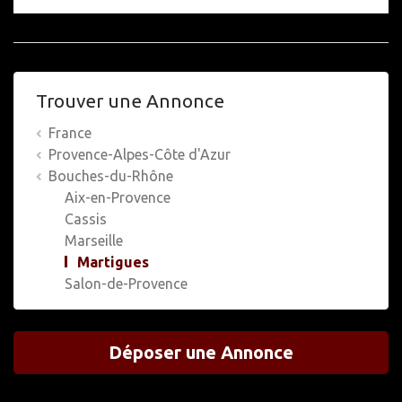
Trouver une Annonce
France
Provence-Alpes-Côte d'Azur
Bouches-du-Rhône
Aix-en-Provence
Cassis
Marseille
Martigues
Salon-de-Provence
Déposer une Annonce