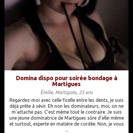
Domina dispo pour soirée bondage à
Martigues
Émilie
,
Martigues
,
25 ans
Regardez-moi avec celle ficelle entre les dents, je suis
déjà prête à sévir. Eh non les dominateurs, moi, on ne
m’attache pas. C’est même tout le contraire. Je suis
une jeune dominatrice de Martigues sûre d’elle-même
et surtout, experte en matière de cordée. Non, je vous
...